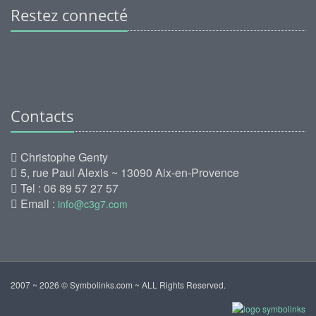
Restez connecté
Contacts
Christophe Genty
5, rue Paul Alexis ~ 13090 Aix-en-Provence
Tel : 06 89 57 27 57
Email :
info@c3g7.com
2007 ~ 2026 © Symbolinks.com ~ ALL Rights Reserved.