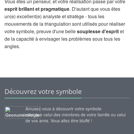
Vous êtes un penseur, et votre réalisation passe par votre
esprit brillant et pragmatique
. D'autant que vous êtes
un(e) excellent(e) analyste et stratège - tous les
mouvements de la triangulation sont utilisés pour réaliser
votre symbole, preuve d'une belle
souplesse d'esprit
et
de la capacité à envisager les problèmes sous tous les
angles.
Découvrez votre symbole
Amusez-vous à découvrir votre symbole
ainsi que celui des membres de votre famille ou celui
de vos amis. Vous allez être bluffé !