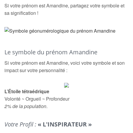
Si votre prénom est Amandine, partagez votre symbole et
sa signification !
Le symbole du prénom Amandine
Si votre prénom est Amandine, voici votre symbole et son
impact sur votre personnalité :
L’Étoile tétraédrique
Volonté ~ Orgueil ~ Profondeur
2% de la population
.
Votre Profil :
« L'INSPIRATEUR »