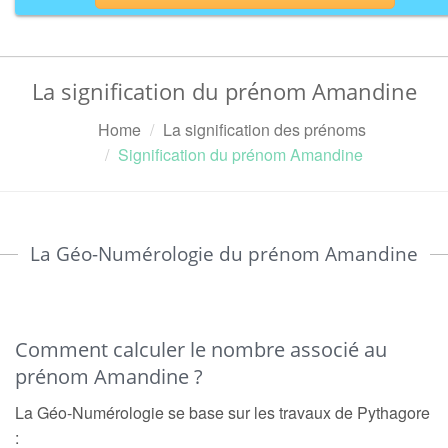
La signification du prénom Amandine
Home
La signification des prénoms
Signification du prénom Amandine
La Géo-Numérologie du prénom Amandine
Comment calculer le nombre associé au
prénom Amandine ?
La Géo-Numérologie se base sur les travaux de Pythagore
: