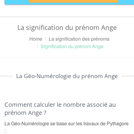
La signification du prénom Ange
Home
La signification des prénoms
Signification du prénom Ange
La Géo-Numérologie du prénom Ange
Comment calculer le nombre associé au
prénom Ange ?
La Géo-Numérologie se base sur les travaux de Pythagore
: