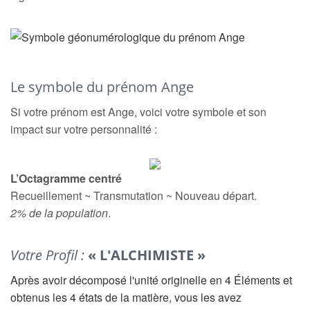
Le symbole du prénom Ange
Si votre prénom est Ange, voici votre symbole et son
impact sur votre personnalité :
L’Octagramme centré
Recueillement ~ Transmutation ~ Nouveau départ.
2% de la population
.
Votre Profil :
« L'ALCHIMISTE »
Après avoir décomposé l'unité originelle en 4 Éléments et
obtenus les 4 états de la matière, vous les avez