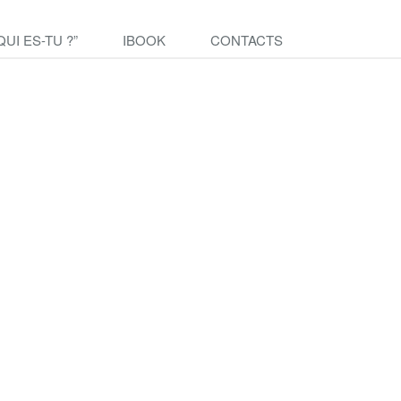
QUI ES-TU ?”
IBOOK
CONTACTS