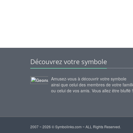
Découvrez votre symbole
Amusez-vous à découvrir votre symbole
ainsi que celui des membres de votre famill
ou celui de vos amis. Vous allez être bluffé !
2007 ~ 2026 © Symbolinks.com ~ ALL Rights Reserved.