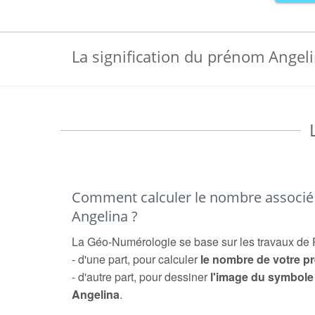
La signification du prénom Angel
Comment calculer le nombre associ
Angelina ?
La Géo-Numérologie se base sur les travaux de 
- d'une part, pour calculer
le nombre de votre 
- d'autre part, pour dessiner
l'image du symbol
Angelina
.