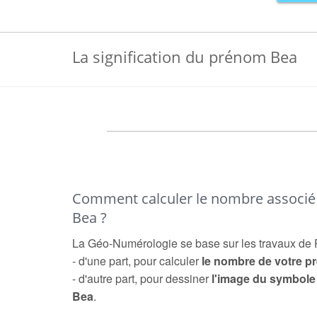
La signification du prénom Bea
Comment calculer le nombre associ
Bea ?
La Géo-Numérologie se base sur les travaux de 
- d'une part, pour calculer
le nombre de votre 
- d'autre part, pour dessiner
l'image du symbol
Bea
.