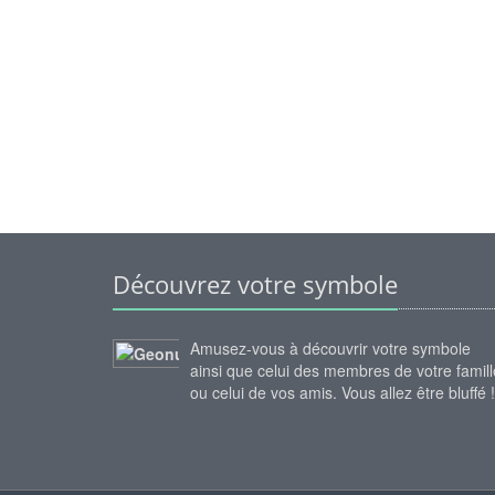
Découvrez votre symbole
Amusez-vous à découvrir votre symbole
ainsi que celui des membres de votre famill
ou celui de vos amis. Vous allez être bluffé !