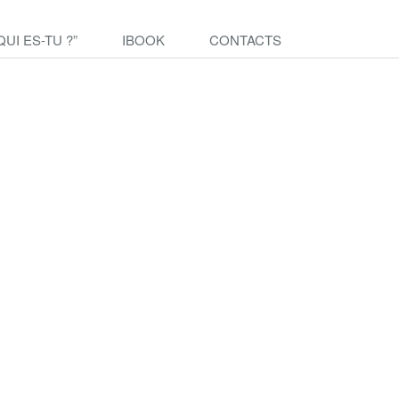
QUI ES-TU ?”
IBOOK
CONTACTS