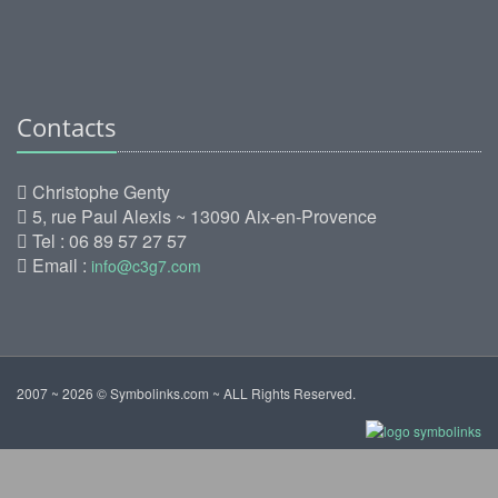
Contacts
Christophe Genty
5, rue Paul Alexis ~ 13090 Aix-en-Provence
Tel : 06 89 57 27 57
Email :
info@c3g7.com
2007 ~ 2026 © Symbolinks.com ~ ALL Rights Reserved.