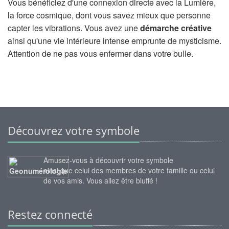
Vous bénéficiez d'une connexion directe avec la Lumière,
la force cosmique, dont vous savez mieux que personne
capter les vibrations. Vous avez une
démarche créative
ainsi qu'une vie intérieure intense emprunte de mysticisme.
Attention de ne pas vous enfermer dans votre bulle.
Découvrez votre symbole
Amusez-vous à découvrir votre symbole
ainsi que celui des membres de votre famille ou celui
de vos amis. Vous allez être bluffé !
Restez connecté