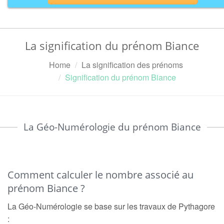
La signification du prénom Biance
Home
La signification des prénoms
Signification du prénom Biance
La Géo-Numérologie du prénom Biance
Comment calculer le nombre associé au
prénom Biance ?
La Géo-Numérologie se base sur les travaux de Pythagore
: