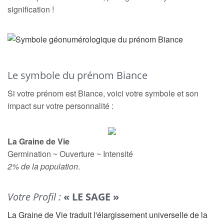
signification !
Le symbole du prénom Biance
Si votre prénom est Biance, voici votre symbole et son
impact sur votre personnalité :
La Graine de Vie
Germination ~ Ouverture ~ Intensité
2% de la population
.
Votre Profil :
« LE SAGE »
La Graine de Vie traduit l'élargissement universelle de la