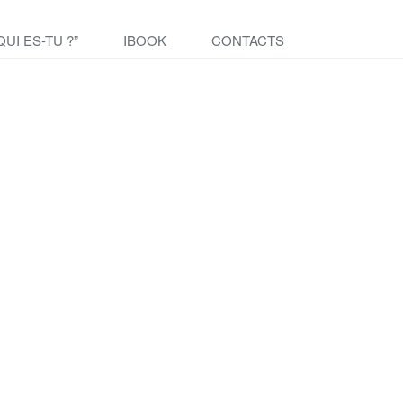
QUI ES-TU ?”
IBOOK
CONTACTS