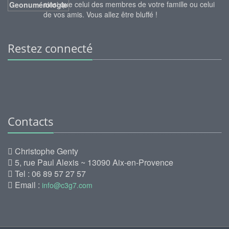
ainsi que celui des membres de votre famille ou celui
de vos amis. Vous allez être bluffé !
Restez connecté
Contacts
Christophe Genty
5, rue Paul Alexis ~ 13090 Aix-en-Provence
Tel : 06 89 57 27 57
Email :
info@c3g7.com