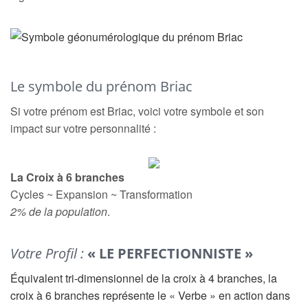
Le symbole du prénom Briac
Si votre prénom est Briac, voici votre symbole et son
impact sur votre personnalité :
La Croix à 6 branches
Cycles ~ Expansion ~ Transformation
2% de la population
.
Votre Profil :
« LE PERFECTIONNISTE »
Équivalent tri-dimensionnel de la croix à 4 branches, la
croix à 6 branches représente le « Verbe » en action dans