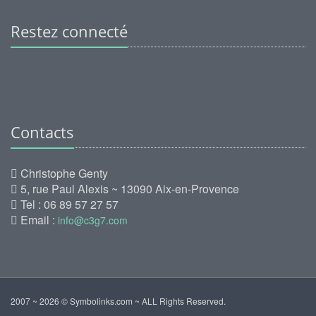
Restez connecté
Contacts
Christophe Genty
5, rue Paul Alexis ~ 13090 Aix-en-Provence
Tel : 06 89 57 27 57
Email :
info@c3g7.com
2007 ~ 2026 © Symbolinks.com ~ ALL Rights Reserved.