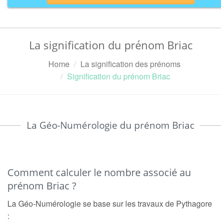
La signification du prénom Briac
Home
La signification des prénoms
Signification du prénom Briac
La Géo-Numérologie du prénom Briac
Comment calculer le nombre associé au
prénom Briac ?
La Géo-Numérologie se base sur les travaux de Pythagore
: