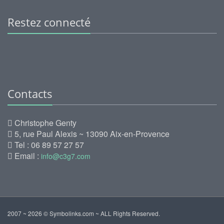
Restez connecté
Contacts
Christophe Genty
5, rue Paul Alexis ~ 13090 Aix-en-Provence
Tel : 06 89 57 27 57
Email :
info@c3g7.com
2007 ~ 2026 © Symbolinks.com ~ ALL Rights Reserved.