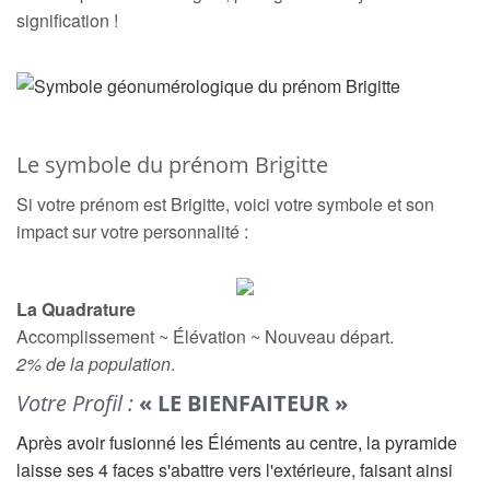
signification !
Le symbole du prénom Brigitte
Si votre prénom est Brigitte, voici votre symbole et son
impact sur votre personnalité :
La Quadrature
Accomplissement ~ Élévation ~ Nouveau départ.
2% de la population
.
Votre Profil :
« LE BIENFAITEUR »
Après avoir fusionné les Éléments au centre, la pyramide
laisse ses 4 faces s'abattre vers l'extérieure, faisant ainsi