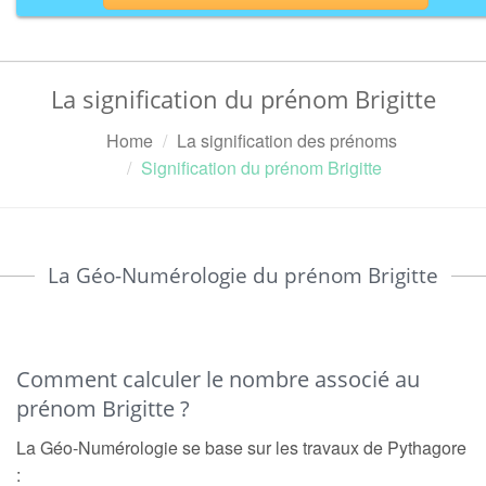
La signification du prénom Brigitte
Home
La signification des prénoms
Signification du prénom Brigitte
La Géo-Numérologie du prénom Brigitte
Comment calculer le nombre associé au
prénom Brigitte ?
La Géo-Numérologie se base sur les travaux de Pythagore
: