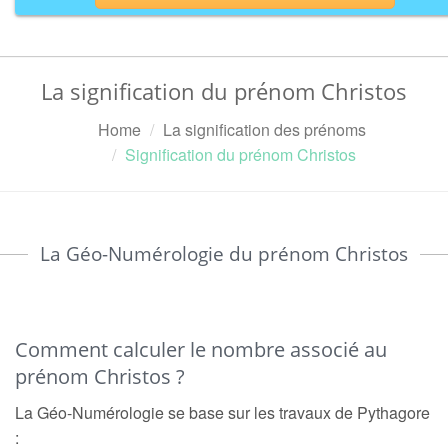
La signification du prénom Christos
Home
La signification des prénoms
Signification du prénom Christos
La Géo-Numérologie du prénom Christos
Comment calculer le nombre associé au
prénom Christos ?
La Géo-Numérologie se base sur les travaux de Pythagore
: