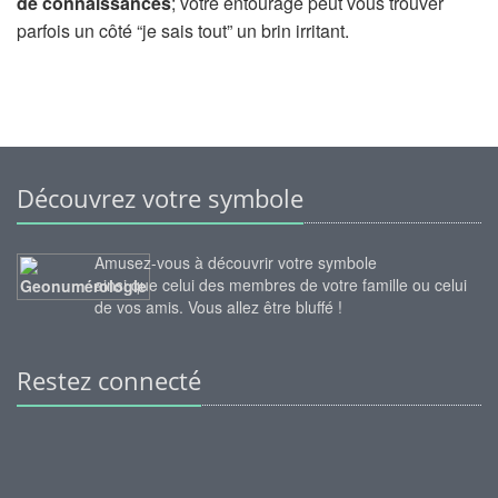
de connaissances
; votre entourage peut vous trouver
parfois un côté “je sais tout” un brin irritant.
Découvrez votre symbole
Amusez-vous à découvrir votre symbole
ainsi que celui des membres de votre famille ou celui
de vos amis. Vous allez être bluffé !
Restez connecté