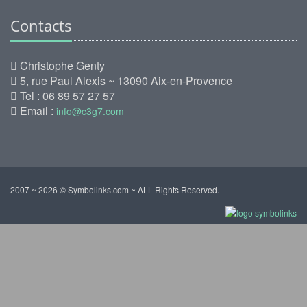
Contacts
Christophe Genty
5, rue Paul Alexis ~ 13090 Aix-en-Provence
Tel : 06 89 57 27 57
Email :
info@c3g7.com
2007 ~ 2026 © Symbolinks.com ~ ALL Rights Reserved.