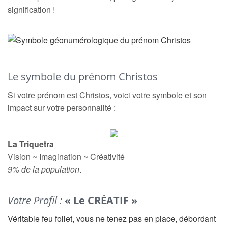
signification !
Le symbole du prénom Christos
Si votre prénom est Christos, voici votre symbole et son
impact sur votre personnalité :
La Triquetra
Vision ~ Imagination ~ Créativité
9% de la population
.
Votre Profil :
« Le CRÉATIF »
Véritable feu follet, vous ne tenez pas en place, débordant