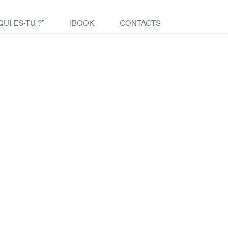
QUI ES-TU ?”
IBOOK
CONTACTS