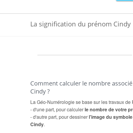
La signification du prénom Cindy
Comment calculer le nombre associ
Cindy ?
La Géo-Numérologie se base sur les travaux de 
- d'une part, pour calculer
le nombre de votre 
- d'autre part, pour dessiner
l'image du symbol
Cindy
.