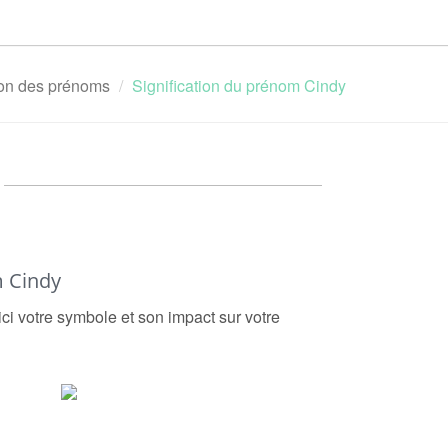
tion des prénoms
Signification du prénom Cindy
 Cindy
ici votre symbole et son impact sur votre