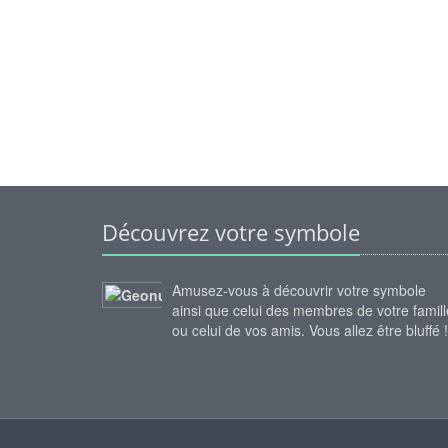
Découvrez votre symbole
Amusez-vous à découvrir votre symbole
ainsi que celui des membres de votre famill
ou celui de vos amis. Vous allez être bluffé !