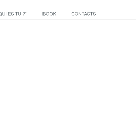
QUI ES-TU ?”
IBOOK
CONTACTS