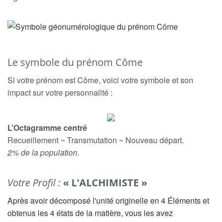
Le symbole du prénom Côme
Si votre prénom est Côme, voici votre symbole et son
impact sur votre personnalité :
L’Octagramme centré
Recueillement ~ Transmutation ~ Nouveau départ.
2% de la population
.
Votre Profil :
« L'ALCHIMISTE »
Après avoir décomposé l'unité originelle en 4 Éléments et
obtenus les 4 états de la matière, vous les avez