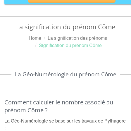
La signification du prénom Côme
Home
La signification des prénoms
Signification du prénom Côme
La Géo-Numérologie du prénom Côme
Comment calculer le nombre associé au
prénom Côme ?
La Géo-Numérologie se base sur les travaux de Pythagore
: