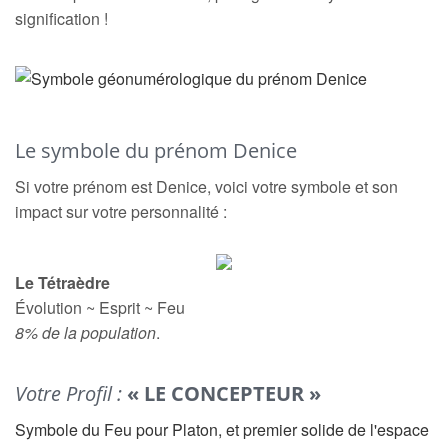
signification !
Le symbole du prénom Denice
Si votre prénom est Denice, voici votre symbole et son
impact sur votre personnalité :
Le Tétraèdre
Évolution ~ Esprit ~ Feu
8% de la population
.
Votre Profil :
« LE CONCEPTEUR »
Symbole du Feu pour Platon, et premier solide de l'espace