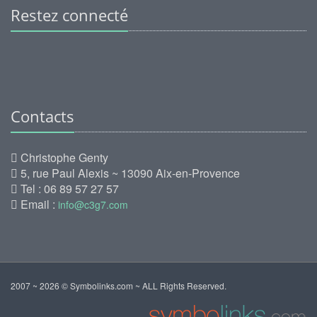
Restez connecté
Contacts
Christophe Genty
5, rue Paul Alexis ~ 13090 Aix-en-Provence
Tel : 06 89 57 27 57
Email :
info@c3g7.com
2007 ~ 2026 © Symbolinks.com ~ ALL Rights Reserved.