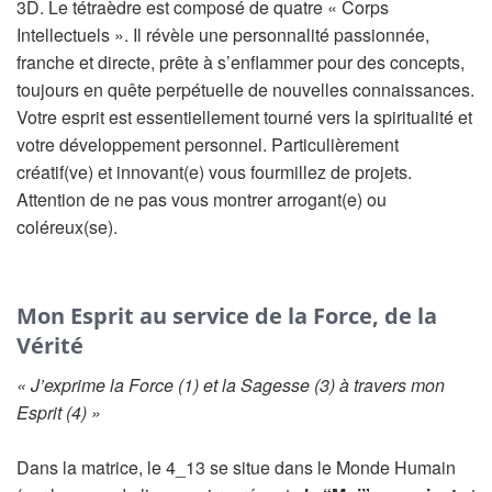
3D. Le tétraèdre est composé de quatre « Corps
Intellectuels ». Il révèle une personnalité passionnée,
franche et directe, prête à s’enflammer pour des concepts,
toujours en quête perpétuelle de nouvelles connaissances.
Votre esprit est essentiellement tourné vers la spiritualité et
votre développement personnel. Particulièrement
créatif(ve) et innovant(e) vous fourmillez de projets.
Attention de ne pas vous montrer arrogant(e) ou
coléreux(se).
Mon Esprit au service de la Force, de la
Vérité
« J’exprime la Force (1) et la Sagesse (3) à travers mon
Esprit (4) »
Dans la matrice, le 4_13 se situe dans le Monde Humain