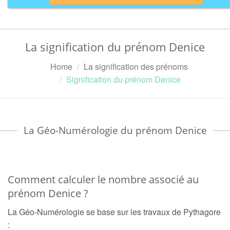
La signification du prénom Denice
Home
La signification des prénoms
Signification du prénom Denice
La Géo-Numérologie du prénom Denice
Comment calculer le nombre associé au
prénom Denice ?
La Géo-Numérologie se base sur les travaux de Pythagore
: