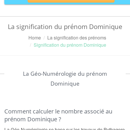
La signification du prénom Dominique
Home
La signification des prénoms
Signification du prénom Dominique
La Géo-Numérologie du prénom
Dominique
Comment calculer le nombre associé au
prénom Dominique ?
La Géo-Numérologie se base sur les travaux de Pythagore