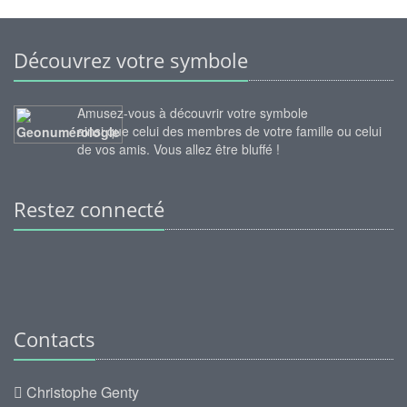
Découvrez votre symbole
Amusez-vous à découvrir votre symbole
ainsi que celui des membres de votre famille ou celui
de vos amis. Vous allez être bluffé !
Restez connecté
Contacts
Christophe Genty