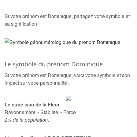
Si votre prénom est Dominique, partagez votre symbole et
sa signification !
Le symbole du prénom Dominique
Si votre prénom est Dominique, voici votre symbole et son
impact sur votre personnalité :
Le cube issu de la Fleur
Rayonnement ~ Stabilité ~ Force
2% de la population
.