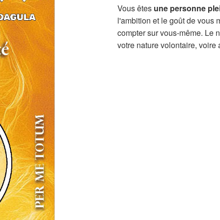
Vous êtes
une personne ple
l'ambition et le goût de vous
compter sur vous-même. Le no
votre nature volontaire, voire 