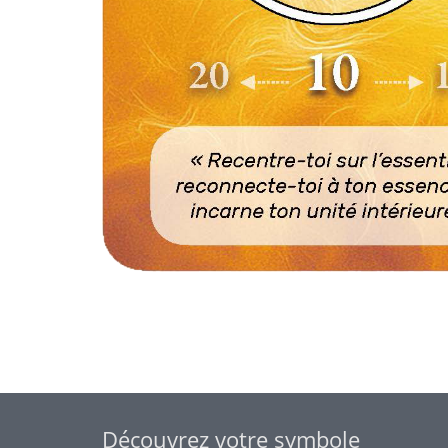
Découvrez votre symbole