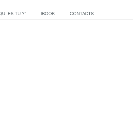
QUI ES-TU ?”
IBOOK
CONTACTS