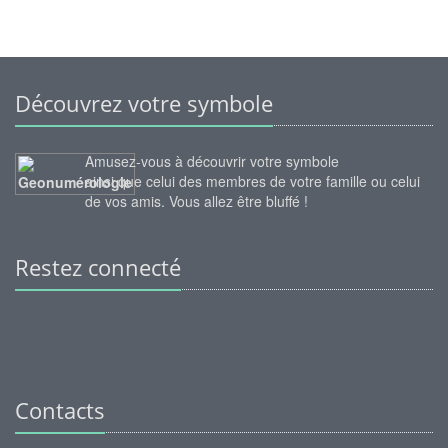
Découvrez votre symbole
Amusez-vous à découvrir votre symbole
ainsi que celui des membres de votre famille ou celui
de vos amis. Vous allez être bluffé !
Restez connecté
Contacts