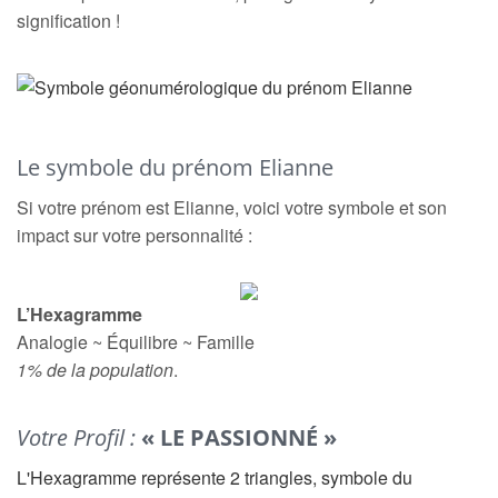
signification !
Le symbole du prénom Elianne
Si votre prénom est Elianne, voici votre symbole et son
impact sur votre personnalité :
L’Hexagramme
Analogie ~ Équilibre ~ Famille
1% de la population
.
Votre Profil :
« LE PASSIONNÉ »
L'Hexagramme représente 2 triangles, symbole du