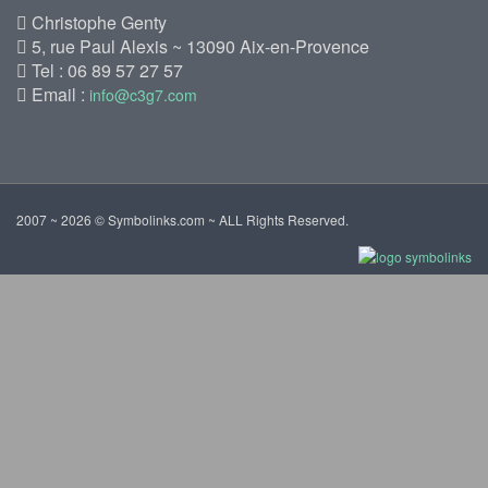
Christophe Genty
5, rue Paul Alexis ~ 13090 Aix-en-Provence
Tel : 06 89 57 27 57
Email :
info@c3g7.com
2007 ~ 2026 © Symbolinks.com ~ ALL Rights Reserved.