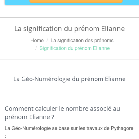
La signification du prénom Elianne
Home
La signification des prénoms
Signification du prénom Elianne
La Géo-Numérologie du prénom Elianne
Comment calculer le nombre associé au
prénom Elianne ?
La Géo-Numérologie se base sur les travaux de Pythagore
: