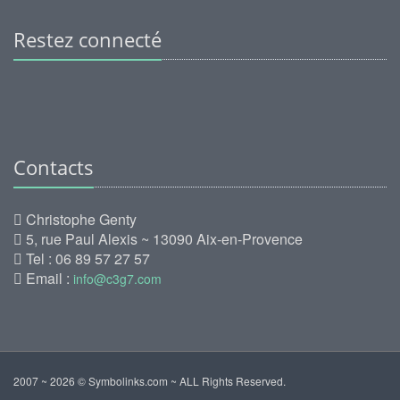
Restez connecté
Contacts
Christophe Genty
5, rue Paul Alexis ~ 13090 Aix-en-Provence
Tel : 06 89 57 27 57
Email :
info@c3g7.com
2007 ~ 2026 © Symbolinks.com ~ ALL Rights Reserved.