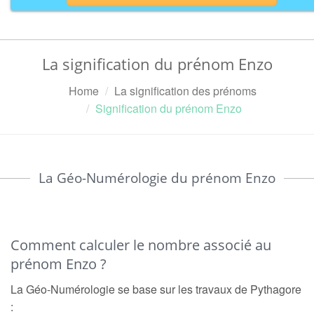
La signification du prénom Enzo
Home
La signification des prénoms
Signification du prénom Enzo
La Géo-Numérologie du prénom Enzo
Comment calculer le nombre associé au
prénom Enzo ?
La Géo-Numérologie se base sur les travaux de Pythagore
: