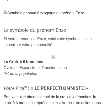
Le symbole du prénom Enzo
Si votre prénom est Enzo, voici votre symbole et son
impact sur votre personnalité :
La Croix à 6 branches
Cycles ~ Expansion ~ Transformation
2% de la population
.
Votre Profil :
« LE PERFECTIONNISTE »
Équivalent tri-dimensionnel de la croix à 4 branches, la
croix à 6 branches représente le « Verbe » en action dans