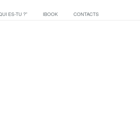
QUI ES-TU ?”
IBOOK
CONTACTS