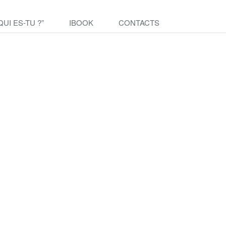
QUI ES-TU ?”
IBOOK
CONTACTS