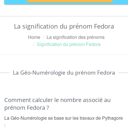
La signification du prénom Fedora
Home
La signification des prénoms
Signification du prénom Fedora
La Géo-Numérologie du prénom Fedora
Comment calculer le nombre associé au
prénom Fedora ?
La Géo-Numérologie se base sur les travaux de Pythagore
: