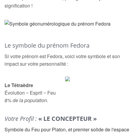
signification !
Le symbole du prénom Fedora
Si votre prénom est Fedora, voici votre symbole et son
impact sur votre personnalité :
Le Tétraèdre
Évolution ~ Esprit ~ Feu
8% de la population
.
Votre Profil :
« LE CONCEPTEUR »
Symbole du Feu pour Platon, et premier solide de l'espace