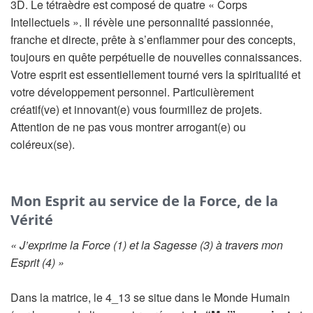
3D. Le tétraèdre est composé de quatre « Corps
Intellectuels ». Il révèle une personnalité passionnée,
franche et directe, prête à s’enflammer pour des concepts,
toujours en quête perpétuelle de nouvelles connaissances.
Votre esprit est essentiellement tourné vers la spiritualité et
votre développement personnel. Particulièrement
créatif(ve) et innovant(e) vous fourmillez de projets.
Attention de ne pas vous montrer arrogant(e) ou
coléreux(se).
Mon Esprit au service de la Force, de la
Vérité
« J’exprime la Force (1) et la Sagesse (3) à travers mon
Esprit (4) »
Dans la matrice, le 4_13 se situe dans le Monde Humain