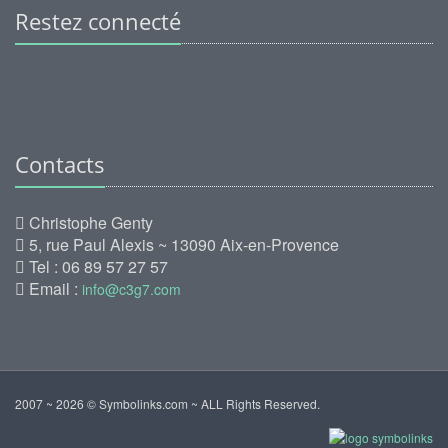
Restez connecté
Contacts
Christophe Genty
5, rue Paul Alexis ~ 13090 Aix-en-Provence
Tel : 06 89 57 27 57
Email :
info@c3g7.com
2007 ~ 2026 © Symbolinks.com ~ ALL Rights Reserved.