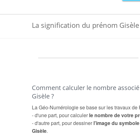
La signification du prénom Gisèle
Comment calculer le nombre associ
Gisèle ?
La Géo-Numérologie se base sur les travaux de 
- d'une part, pour calculer
le nombre de votre 
- d'autre part, pour dessiner
l'image du symbol
Gisèle
.