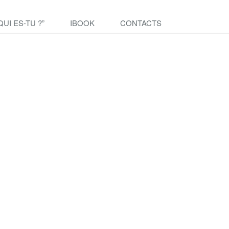
QUI ES-TU ?”
IBOOK
CONTACTS