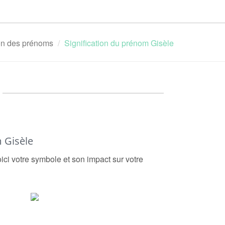
ion des prénoms
Signification du prénom Gisèle
 Gisèle
ici votre symbole et son impact sur votre