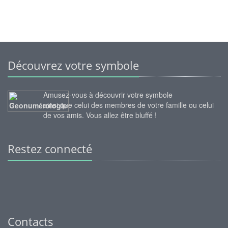
Découvrez votre symbole
Amusez-vous à découvrir votre symbole
ainsi que celui des membres de votre famille ou celui
de vos amis. Vous allez être bluffé !
Restez connecté
Contacts