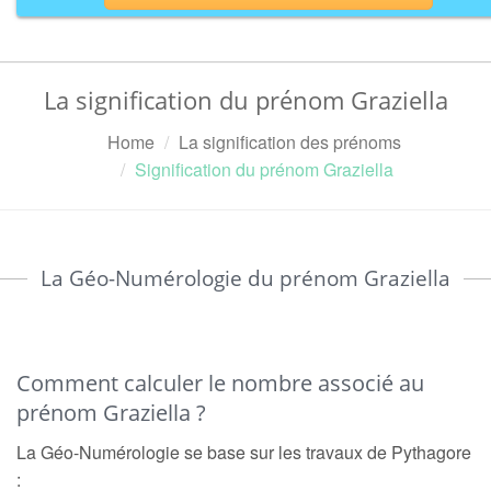
La signification du prénom Graziella
Home
La signification des prénoms
Signification du prénom Graziella
La Géo-Numérologie du prénom Graziella
Comment calculer le nombre associé au
prénom Graziella ?
La Géo-Numérologie se base sur les travaux de Pythagore
: