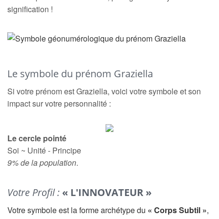
signification !
Le symbole du prénom Graziella
Si votre prénom est Graziella, voici votre symbole et son
impact sur votre personnalité :
Le cercle pointé
Soi ~ Unité - Principe
9% de la population
.
Votre Profil :
« L'INNOVATEUR »
Votre symbole est la forme archétype du
« Corps Subtil »
,