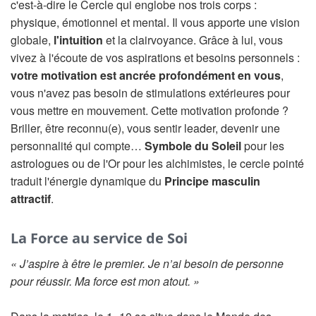
c'est-à-dire le Cercle qui englobe nos trois corps :
physique, émotionnel et mental. Il vous apporte une vision
globale,
l'intuition
et la clairvoyance. Grâce à lui, vous
vivez à l'écoute de vos aspirations et besoins personnels :
votre motivation est ancrée profondément en vous
,
vous n'avez pas besoin de stimulations extérieures pour
vous mettre en mouvement. Cette motivation profonde ?
Briller, être reconnu(e), vous sentir leader, devenir une
personnalité qui compte…
Symbole du Soleil
pour les
astrologues ou de l'Or pour les alchimistes, le cercle pointé
traduit l'énergie dynamique du
Principe masculin
attractif
.
La Force au service de Soi
« J’aspire à être le premier. Je n’ai besoin de personne
pour réussir. Ma force est mon atout. »