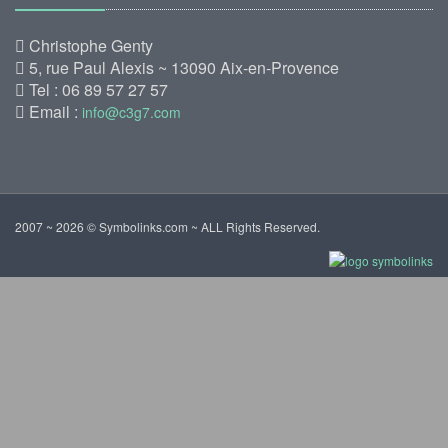
Christophe Genty
5, rue Paul Alexis ~ 13090 Aix-en-Provence
Tel : 06 89 57 27 57
Email :
info@c3g7.com
2007 ~ 2026 © Symbolinks.com ~ ALL Rights Reserved.