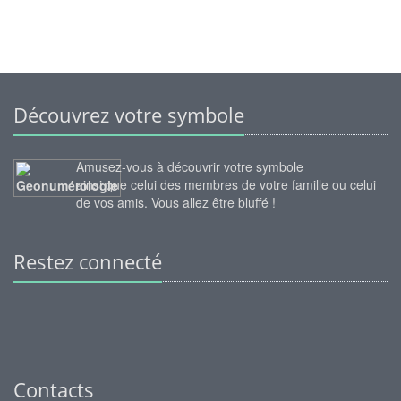
Découvrez votre symbole
Amusez-vous à découvrir votre symbole
ainsi que celui des membres de votre famille ou celui
de vos amis. Vous allez être bluffé !
Restez connecté
Contacts