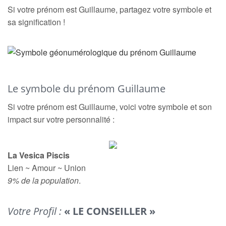
Si votre prénom est Guillaume, partagez votre symbole et
sa signification !
Le symbole du prénom Guillaume
Si votre prénom est Guillaume, voici votre symbole et son
impact sur votre personnalité :
La Vesica Piscis
Lien ~ Amour ~ Union
9% de la population
.
Votre Profil :
« LE CONSEILLER »