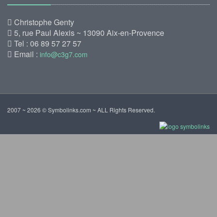
Christophe Genty
5, rue Paul Alexis ~ 13090 Aix-en-Provence
Tel : 06 89 57 27 57
Email :
info@c3g7.com
2007 ~ 2026 © Symbolinks.com ~ ALL Rights Reserved.