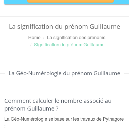
La signification du prénom Guillaume
Home
La signification des prénoms
Signification du prénom Guillaume
La Géo-Numérologie du prénom Guillaume
Comment calculer le nombre associé au
prénom Guillaume ?
La Géo-Numérologie se base sur les travaux de Pythagore
: