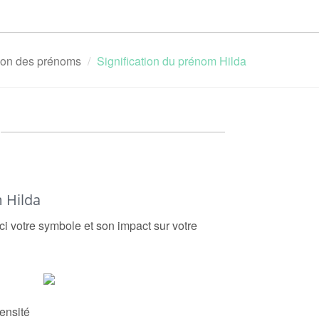
tion des prénoms
Signification du prénom Hilda
 Hilda
ci votre symbole et son impact sur votre
ensité