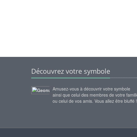
Découvrez votre symbole
Amusez-vous à découvrir votre symbole
ainsi que celui des membres de votre famill
ou celui de vos amis. Vous allez être bluffé !