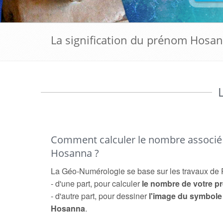
La signification du prénom Hosa
Comment calculer le nombre associ
Hosanna ?
La Géo-Numérologie se base sur les travaux de 
- d'une part, pour calculer
le nombre de votre 
- d'autre part, pour dessiner
l'image du symbol
Hosanna
.