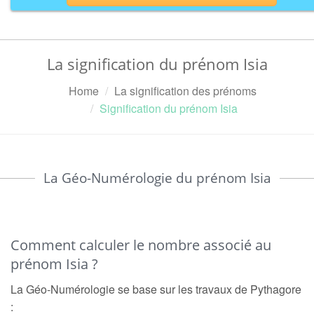
La signification du prénom Isia
Home
La signification des prénoms
Signification du prénom Isia
La Géo-Numérologie du prénom Isia
Comment calculer le nombre associé au
prénom Isia ?
La Géo-Numérologie se base sur les travaux de Pythagore
: