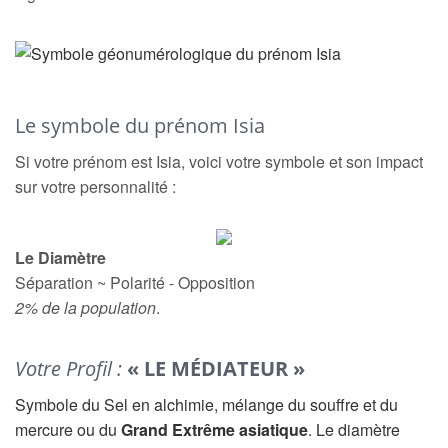
Le symbole du prénom Isia
Si votre prénom est Isia, voici votre symbole et son impact
sur votre personnalité :
Le Diamètre
Séparation ~ Polarité - Opposition
2% de la population
.
Votre Profil :
« LE MÉDIATEUR »
Symbole du Sel en alchimie, mélange du souffre et du
mercure ou du
Grand Extrême asiatique
. Le diamètre