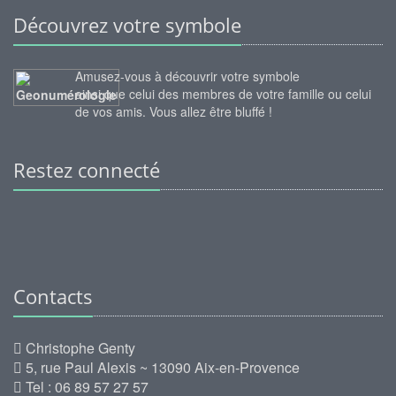
Découvrez votre symbole
Amusez-vous à découvrir votre symbole
ainsi que celui des membres de votre famille ou celui
de vos amis. Vous allez être bluffé !
Restez connecté
Contacts
Christophe Genty
5, rue Paul Alexis ~ 13090 Aix-en-Provence
Tel : 06 89 57 27 57