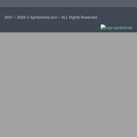
2007 ~ 2026 © Symbolinks.com ~ ALL Rights Reserved.