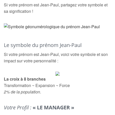
Si votre prénom est Jean-Paul, partagez votre symbole et
sa signification !
Le symbole du prénom Jean-Paul
Si votre prénom est Jean-Paul, voici votre symbole et son
impact sur votre personnalité :
La croix à 8 branches
Transformation ~ Expansion ~ Force
2% de la population
.
Votre Profil :
« LE MANAGER »