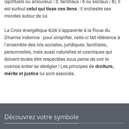
(spirituels ou amoureux / 2, familiaux / 6 ou sociaux / 8), il
est surtout
celui qui tisse ces liens
: il orchestre ses
mondes autour de lui.
La Croix énergétique 8/26 s’apparente à la Roue du
Dharma indienne : pour simplifier, celle-ci fait référence à
l’ensemble des lois sociales, juridiques, familiales,
personnelles, mais aussi naturelles et cosmiques qui
doivent toutes être respectées sous peine de voir le
cosmos entier se dérégler ! Les principes de
droiture,
mérite et justice
lui sont associés.
Découvrez votre symbole