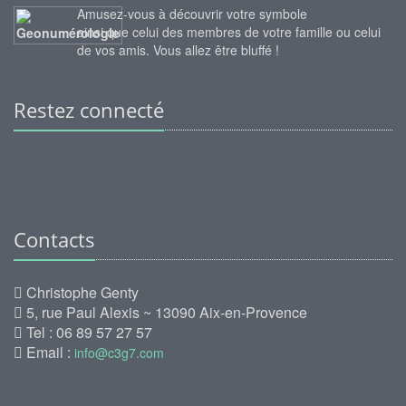
Amusez-vous à découvrir votre symbole
ainsi que celui des membres de votre famille ou celui
de vos amis. Vous allez être bluffé !
Restez connecté
Contacts
Christophe Genty
5, rue Paul Alexis ~ 13090 Aix-en-Provence
Tel : 06 89 57 27 57
Email :
info@c3g7.com