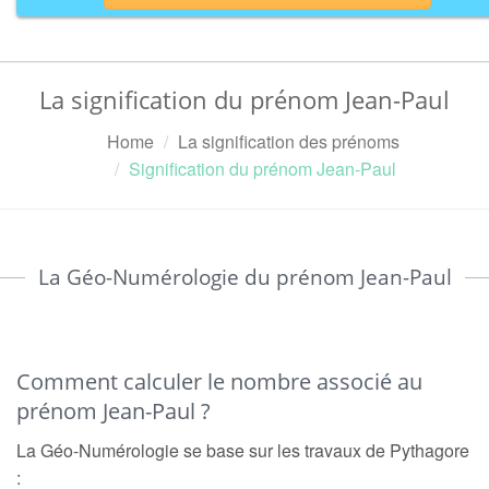
La signification du prénom Jean-Paul
Home
La signification des prénoms
Signification du prénom Jean-Paul
La Géo-Numérologie du prénom Jean-Paul
Comment calculer le nombre associé au
prénom Jean-Paul ?
La Géo-Numérologie se base sur les travaux de Pythagore
: