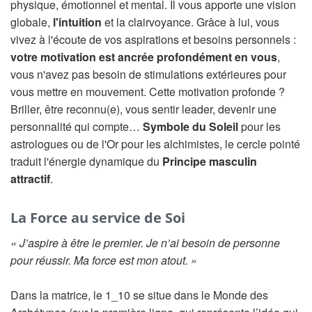
physique, émotionnel et mental. Il vous apporte une vision
globale,
l'intuition
et la clairvoyance. Grâce à lui, vous
vivez à l'écoute de vos aspirations et besoins personnels :
votre motivation est ancrée profondément en vous
,
vous n'avez pas besoin de stimulations extérieures pour
vous mettre en mouvement. Cette motivation profonde ?
Briller, être reconnu(e), vous sentir leader, devenir une
personnalité qui compte…
Symbole du Soleil
pour les
astrologues ou de l'Or pour les alchimistes, le cercle pointé
traduit l'énergie dynamique du
Principe masculin
attractif
.
La Force au service de Soi
« J’aspire à être le premier. Je n’ai besoin de personne
pour réussir. Ma force est mon atout. »
Dans la matrice, le 1_10 se situe dans le Monde des