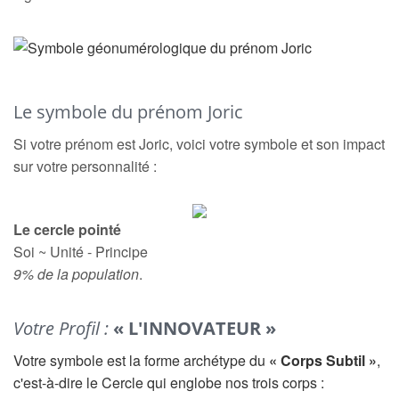
Le symbole du prénom Joric
Si votre prénom est Joric, voici votre symbole et son impact
sur votre personnalité :
Le cercle pointé
Soi ~ Unité - Principe
9% de la population
.
Votre Profil :
« L'INNOVATEUR »
Votre symbole est la forme archétype du
« Corps Subtil »
,
c'est-à-dire le Cercle qui englobe nos trois corps :