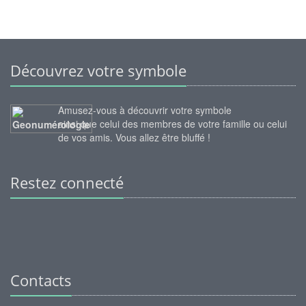
Découvrez votre symbole
Amusez-vous à découvrir votre symbole
ainsi que celui des membres de votre famille ou celui
de vos amis. Vous allez être bluffé !
Restez connecté
Contacts