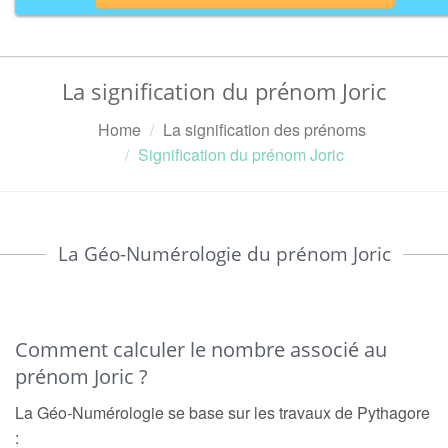
La signification du prénom Joric
Home
La signification des prénoms
Signification du prénom Joric
La Géo-Numérologie du prénom Joric
Comment calculer le nombre associé au
prénom Joric ?
La Géo-Numérologie se base sur les travaux de Pythagore
: