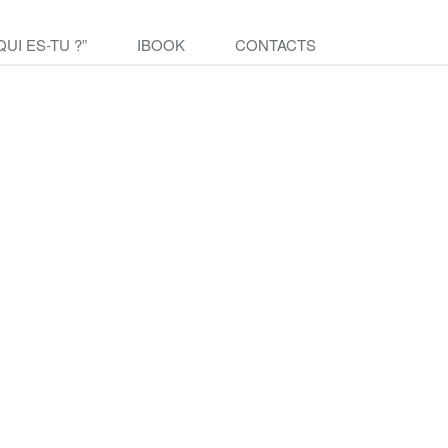
QUI ES-TU ?”
IBOOK
CONTACTS