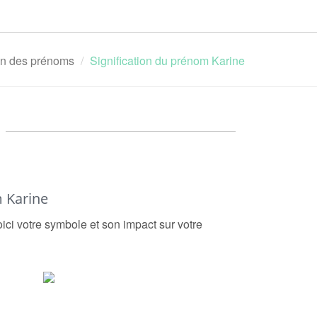
ion des prénoms
Signification du prénom Karine
 Karine
oici votre symbole et son impact sur votre