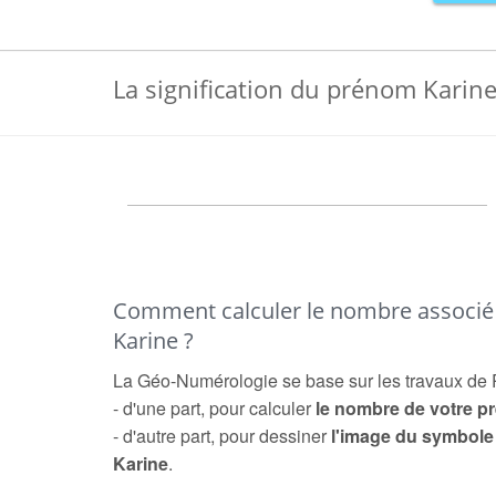
La signification du prénom Karin
Comment calculer le nombre associ
Karine ?
La Géo-Numérologie se base sur les travaux de 
- d'une part, pour calculer
le nombre de votre 
- d'autre part, pour dessiner
l'image du symbol
Karine
.