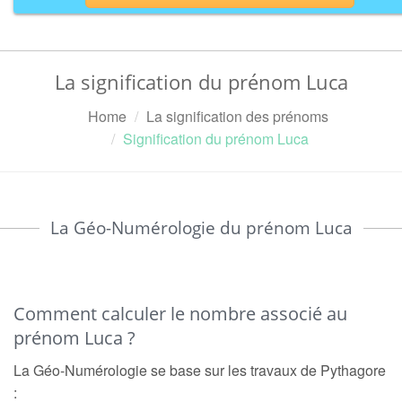
La signification du prénom Luca
Home
La signification des prénoms
Signification du prénom Luca
La Géo-Numérologie du prénom Luca
Comment calculer le nombre associé au
prénom Luca ?
La Géo-Numérologie se base sur les travaux de Pythagore
: