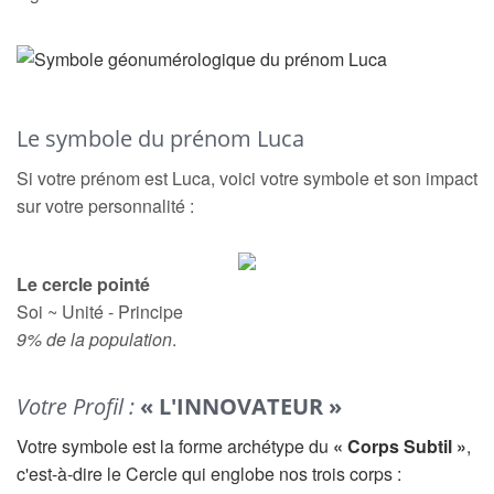
Le symbole du prénom Luca
Si votre prénom est Luca, voici votre symbole et son impact
sur votre personnalité :
Le cercle pointé
Soi ~ Unité - Principe
9% de la population
.
Votre Profil :
« L'INNOVATEUR »
Votre symbole est la forme archétype du
« Corps Subtil »
,
c'est-à-dire le Cercle qui englobe nos trois corps :