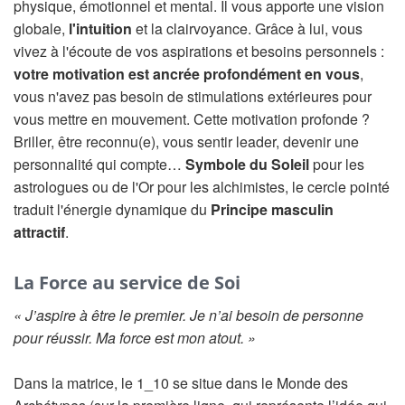
physique, émotionnel et mental. Il vous apporte une vision
globale,
l'intuition
et la clairvoyance. Grâce à lui, vous
vivez à l'écoute de vos aspirations et besoins personnels :
votre motivation est ancrée profondément en vous
,
vous n'avez pas besoin de stimulations extérieures pour
vous mettre en mouvement. Cette motivation profonde ?
Briller, être reconnu(e), vous sentir leader, devenir une
personnalité qui compte…
Symbole du Soleil
pour les
astrologues ou de l'Or pour les alchimistes, le cercle pointé
traduit l'énergie dynamique du
Principe masculin
attractif
.
La Force au service de Soi
« J’aspire à être le premier. Je n’ai besoin de personne
pour réussir. Ma force est mon atout. »
Dans la matrice, le 1_10 se situe dans le Monde des