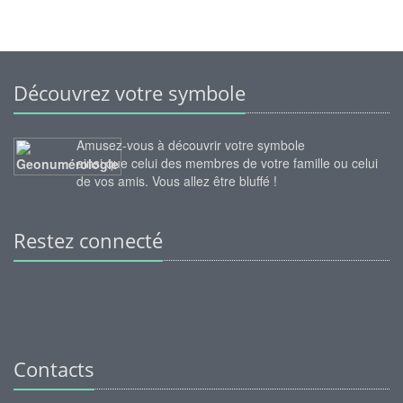
Découvrez votre symbole
Amusez-vous à découvrir votre symbole
ainsi que celui des membres de votre famille ou celui
de vos amis. Vous allez être bluffé !
Restez connecté
Contacts