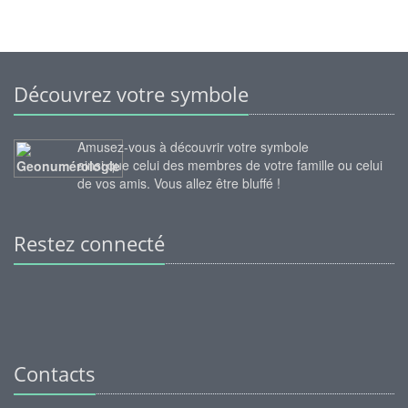
Découvrez votre symbole
Amusez-vous à découvrir votre symbole
ainsi que celui des membres de votre famille ou celui
de vos amis. Vous allez être bluffé !
Restez connecté
Contacts