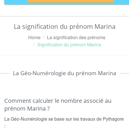
La signification du prénom Marina
Home
La signification des prénoms
Signification du prénom Marina
La Géo-Numérologie du prénom Marina
Comment calculer le nombre associé au
prénom Marina ?
La Géo-Numérologie se base sur les travaux de Pythagore
: