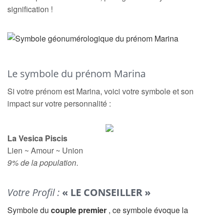
signification !
Le symbole du prénom Marina
Si votre prénom est Marina, voici votre symbole et son
impact sur votre personnalité :
La Vesica Piscis
Lien ~ Amour ~ Union
9% de la population
.
Votre Profil :
« LE CONSEILLER »
Symbole du
couple premier
, ce symbole évoque la