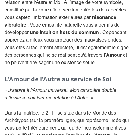
relation entre l'Autre et Moi. A l’image de votre symbole,
constitué par la zone d'intersection entre les deux cercles,
vous captez l’information extérieures par
résonance
vibratoire
. Votre empathie naturelle vous a permis de
développer
une intuition hors du commun
. Cependant
apprenez à mieux vous protéger des mauvaises ondes,
vous êtes si facilement affecté(e). Il est également le signe
des personnes qui ne se réalisent qu'à travers
l'Amour
et
ne peuvent envisager une existence seule.
L’Amour de l’Autre au service de Soi
« J’aspire à l’Amour universel. Mon caractère double
m’invite à maîtriser ma relation à l’Autre. »
Dans la matrice, le 2_11 se situe dans le Monde des
Archétypes (sur la première ligne, qui représente l’idée qui
vous porte intérieurement, qui guide inconsciemment vos