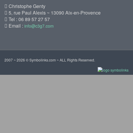
Christophe Genty
5, rue Paul Alexis ~ 13090 Aix-en-Provence
Tel : 06 89 57 27 57
Email :
info@c3g7.com
2007 ~ 2026 © Symbolinks.com ~ ALL Rights Reserved.