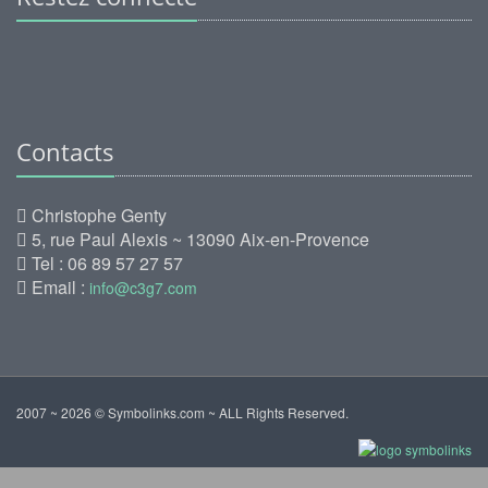
Contacts
Christophe Genty
5, rue Paul Alexis ~ 13090 Aix-en-Provence
Tel : 06 89 57 27 57
Email :
info@c3g7.com
2007 ~ 2026 © Symbolinks.com ~ ALL Rights Reserved.