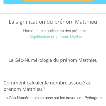
La signification du prénom Matthieu
Home
La signification des prénoms
Signification du prénom Matthieu
La Géo-Numérologie du prénom Matthieu
Comment calculer le nombre associé au
prénom Matthieu ?
La Géo-Numérologie se base sur les travaux de Pythagore
: