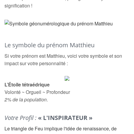
signification !
Le symbole du prénom Matthieu
Si votre prénom est Matthieu, voici votre symbole et son
impact sur votre personnalité :
L’Étoile tétraédrique
Volonté ~ Orgueil ~ Profondeur
2% de la population
.
Votre Profil :
« L'INSPIRATEUR »
Le triangle de Feu implique l'idée de renaissance, de