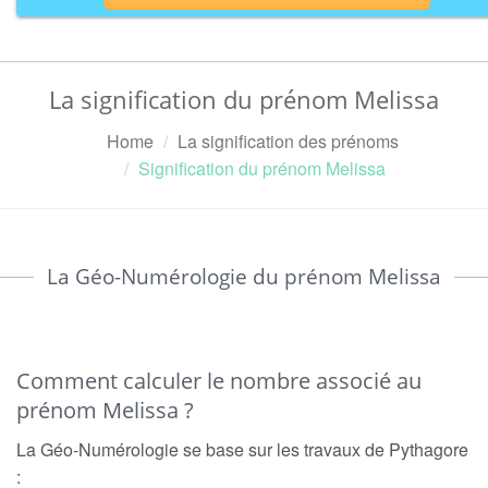
La signification du prénom Melissa
Home
La signification des prénoms
Signification du prénom Melissa
La Géo-Numérologie du prénom Melissa
Comment calculer le nombre associé au
prénom Melissa ?
La Géo-Numérologie se base sur les travaux de Pythagore
: