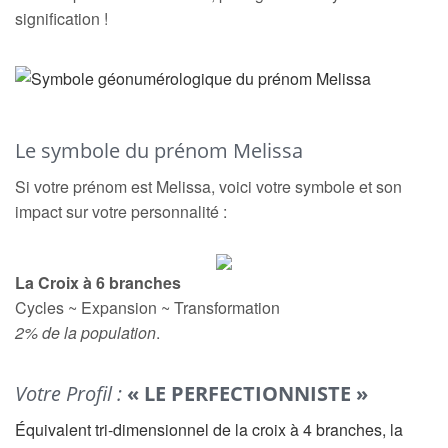
signification !
Le symbole du prénom Melissa
Si votre prénom est Melissa, voici votre symbole et son
impact sur votre personnalité :
La Croix à 6 branches
Cycles ~ Expansion ~ Transformation
2% de la population
.
Votre Profil :
« LE PERFECTIONNISTE »
Équivalent tri-dimensionnel de la croix à 4 branches, la