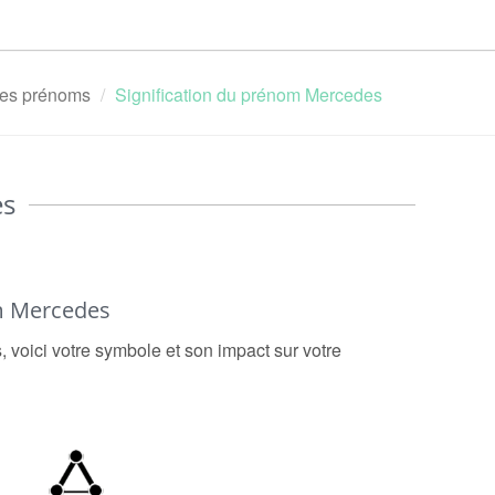
 des prénoms
Signification du prénom Mercedes
es
m Mercedes
 voici votre symbole et son impact sur votre