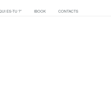
QUI ES-TU ?”
IBOOK
CONTACTS