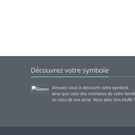
Découvrez votre symbole
Amusez-vous à découvrir votre symbole
ainsi que celui des membres de votre famill
ou celui de vos amis. Vous allez être bluffé !