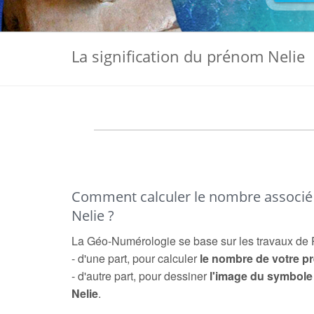
La signification du prénom Nelie
Comment calculer le nombre associ
Nelie ?
La Géo-Numérologie se base sur les travaux de 
- d'une part, pour calculer
le nombre de votre 
- d'autre part, pour dessiner
l'image du symbol
Nelie
.