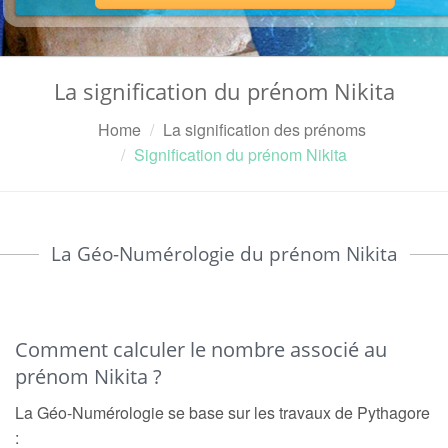
La signification du prénom Nikita
Home
La signification des prénoms
Signification du prénom Nikita
La Géo-Numérologie du prénom Nikita
Comment calculer le nombre associé au
prénom Nikita ?
La Géo-Numérologie se base sur les travaux de Pythagore
: