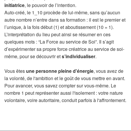
initiatrice
, le pouvoir de l’intention.
Auto-créé, le 1_10 procède de lui-même, sans qu’aucun
autre nombre n’entre dans sa formation : il est le premier et
l’unique, à la fois début (1) et aboutissement (10 = 1).
L’interprétation du lieu peut ainsi se résumer en ces
quelques mots : “La Force au service de Soi”. Il s’agit
d’expérimenter sa propre force créatrice au service de soi-
même, pour se découvrir et
s’individualiser
.
Vous êtes
une personne pleine d'énergie
, vous avez de
la volonté, de l'ambition et le goût de vous mettre en avant.
Pour avancer, vous savez compter sur vous-même. Le
nombre 1 peut représenter aussi l'isolement : votre nature
volontaire, voire autoritaire, conduit parfois à l'affrontement.