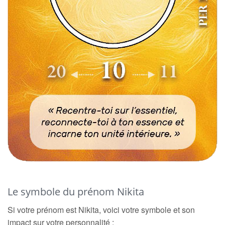
Le symbole du prénom Nikita
Si votre prénom est Nikita, voici votre symbole et son
impact sur votre personnalité :