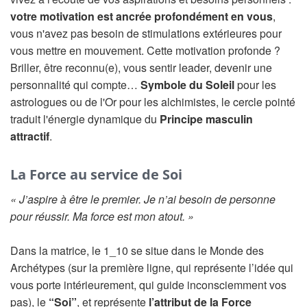
votre motivation est ancrée profondément en vous
,
vous n'avez pas besoin de stimulations extérieures pour
vous mettre en mouvement. Cette motivation profonde ?
Briller, être reconnu(e), vous sentir leader, devenir une
personnalité qui compte…
Symbole du Soleil
pour les
astrologues ou de l'Or pour les alchimistes, le cercle pointé
traduit l'énergie dynamique du
Principe masculin
attractif
.
La Force au service de Soi
« J’aspire à être le premier. Je n’ai besoin de personne
pour réussir. Ma force est mon atout. »
Dans la matrice, le 1_10 se situe dans le Monde des
Archétypes (sur la première ligne, qui représente l’idée qui
vous porte intérieurement, qui guide inconsciemment vos
pas), le
“Soi”
, et représente
l’attribut de la Force