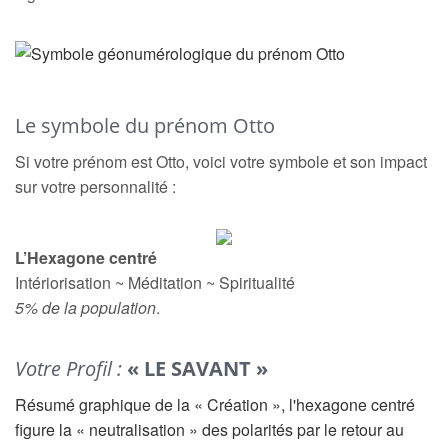
Le symbole du prénom Otto
Si votre prénom est Otto, voici votre symbole et son impact
sur votre personnalité :
L’Hexagone centré
Intériorisation ~ Méditation ~ Spiritualité
5% de la population
.
Votre Profil :
« LE SAVANT »
Résumé graphique de la « Création », l'hexagone centré
figure la « neutralisation » des polarités par le retour au