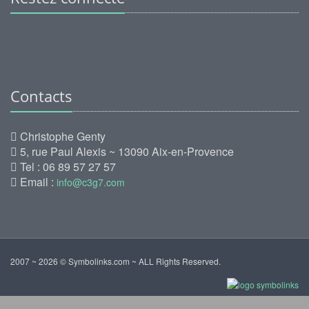
Contacts
Christophe Genty
5, rue Paul Alexis ~ 13090 Aix-en-Provence
Tel : 06 89 57 27 57
Email :
info@c3g7.com
2007 ~ 2026 © Symbolinks.com ~ ALL Rights Reserved.