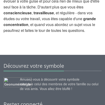
évoluer à votre guise et pour cela rien de mieux que d'être
seul face à la tâche. D'autant plus que vous êtes
consciencieuse
,
travailleuse
, et régulière - dans vos
études ou votre travail, vous êtes capable d'une
grande
concentration
, et quand vous abordez un sujet vous le
peaufinez et faites le tour de toutes les questions.
Découvrez votre symbole
Amusez-vous à découvrir votre symbole
ainsi que celui des membres de votre famille ou celui
de vos amis. Vous allez être bluffé !
Restez connecté