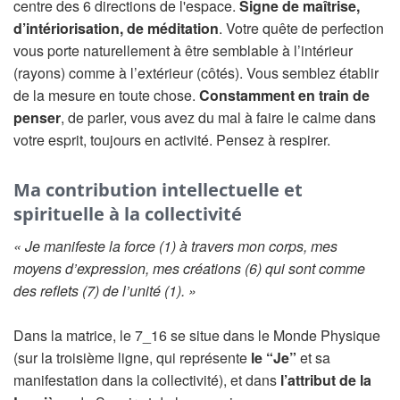
centre des 6 directions de l'espace.
Signe de maîtrise,
d’intériorisation, de méditation
. Votre quête de perfection
vous porte naturellement à être semblable à l’intérieur
(rayons) comme à l’extérieur (côtés). Vous semblez établir
de la mesure en toute chose.
Constamment en train de
penser
, de parler, vous avez du mal à faire le calme dans
votre esprit, toujours en activité. Pensez à respirer.
Ma contribution intellectuelle et
spirituelle à la collectivité
« Je manifeste la force (1) à travers mon corps, mes
moyens d’expression, mes créations (6) qui sont comme
des reflets (7) de l’unité (1). »
Dans la matrice, le 7_16 se situe dans le Monde Physique
(sur la troisième ligne, qui représente
le “Je”
et sa
manifestation dans la collectivité), et dans
l’attribut de la