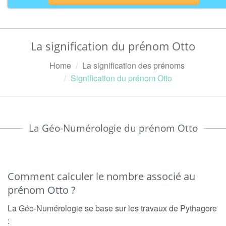
La signification du prénom Otto
Home
La signification des prénoms
Signification du prénom Otto
La Géo-Numérologie du prénom Otto
Comment calculer le nombre associé au
prénom Otto ?
La Géo-Numérologie se base sur les travaux de Pythagore
: