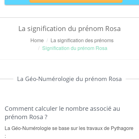
La signification du prénom Rosa
Home
La signification des prénoms
Signification du prénom Rosa
La Géo-Numérologie du prénom Rosa
Comment calculer le nombre associé au
prénom Rosa ?
La Géo-Numérologie se base sur les travaux de Pythagore
: