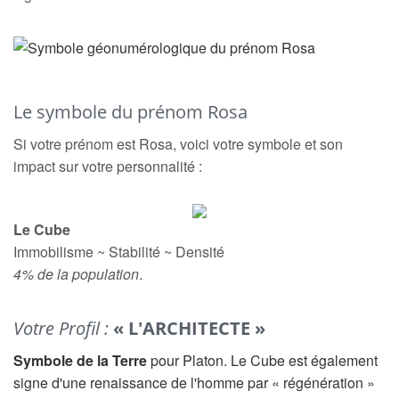
Le symbole du prénom Rosa
Si votre prénom est Rosa, voici votre symbole et son
impact sur votre personnalité :
Le Cube
Immobilisme ~ Stabilité ~ Densité
4% de la population
.
Votre Profil :
« L'ARCHITECTE »
Symbole de la Terre
pour Platon. Le Cube est également
signe d'une renaissance de l'homme par « régénération »