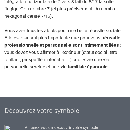
intégration horizontale de 7 vers 8 fait du 8/17 la suite
“logique” du nombre 7 (et plus précisément, du nombre
hexagonal centré 7/16).
Vous avez tous les atouts pour une belle réussite sociale.
Elle est d'autant plus importante que pour vous,
réussite
professionnelle et personnelle sont intimement liées
:
vous devez vous affirmer à l'extérieur (statut social, titre
ronflant, prospérité matérielle, ...) pour vivre une vie
personnelle sereine et une
vie familiale épanouie
.
Découvrez votre symbole
Amusez-vous à découvrir votre symbole