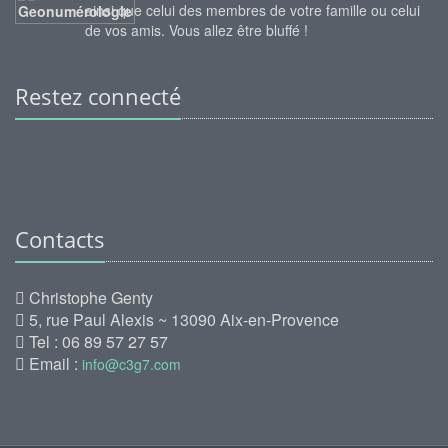
ainsi que celui des membres de votre famille ou celui
de vos amis. Vous allez être bluffé !
Restez connecté
Contacts
Christophe Genty
5, rue Paul Alexis ~ 13090 Aix-en-Provence
Tel : 06 89 57 27 57
Email :
info@c3g7.com