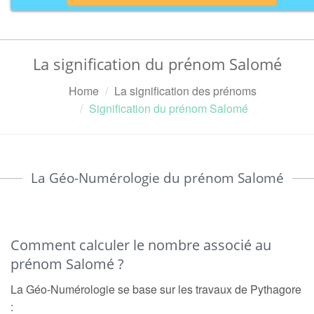
La signification du prénom Salomé
Home
La signification des prénoms
Signification du prénom Salomé
La Géo-Numérologie du prénom Salomé
Comment calculer le nombre associé au
prénom Salomé ?
La Géo-Numérologie se base sur les travaux de Pythagore
: