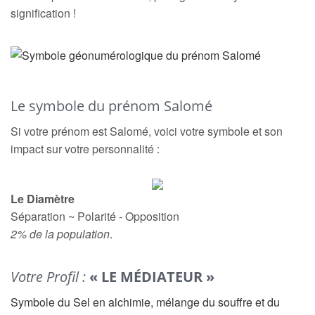
signification !
Le symbole du prénom Salomé
Si votre prénom est Salomé, voici votre symbole et son
impact sur votre personnalité :
Le Diamètre
Séparation ~ Polarité - Opposition
2% de la population
.
Votre Profil :
« LE MÉDIATEUR »
Symbole du Sel en alchimie, mélange du souffre et du