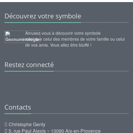
Découvrez votre symbole
Amusez-vous à découvrir votre symbole
ainsi que celui des membres de votre famille ou celui
de vos amis. Vous allez être bluffé !
Restez connecté
Contacts
Christophe Genty
5, rue Paul Alexis ~ 13090 Aix-en-Provence