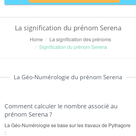
La signification du prénom Serena
Home
La signification des prénoms
Signification du prénom Serena
La Géo-Numérologie du prénom Serena
Comment calculer le nombre associé au
prénom Serena ?
La Géo-Numérologie se base sur les travaux de Pythagore
: