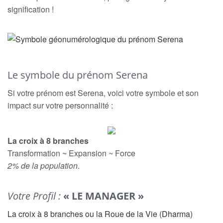
signification !
Le symbole du prénom Serena
Si votre prénom est Serena, voici votre symbole et son
impact sur votre personnalité :
La croix à 8 branches
Transformation ~ Expansion ~ Force
2% de la population
.
Votre Profil :
« LE MANAGER »
La croix à 8 branches ou la Roue de la Vie (Dharma)