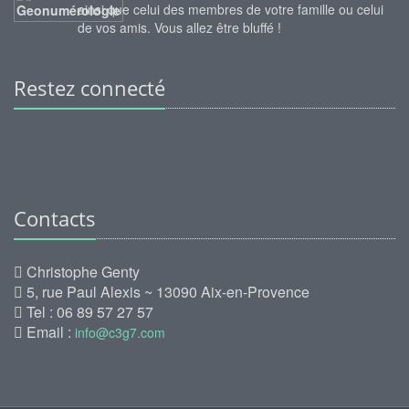
ainsi que celui des membres de votre famille ou celui
de vos amis. Vous allez être bluffé !
Restez connecté
Contacts
Christophe Genty
5, rue Paul Alexis ~ 13090 Aix-en-Provence
Tel : 06 89 57 27 57
Email :
info@c3g7.com