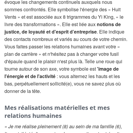
évoque les changements continuels auxquels nous
sommes confrontés. Elle symbolise l'énergie des « Huit
Vents » et est associée aux 8 trigrammes du Yi King, « le
livre des transformations ». Elle est liée aux
notions de
justice, de loyauté et d'esprit d’entreprise
. Elle indique
des contacts nombreux et variés au cours de votre chemin.
Vous faites passer les relations humaines avant votre «
plan de carrière » et n'hésitez pas à changer votre fusil
d'épaule quand le plaisir n'est plus là. Telle une roue qui
tourne autour de son axe, votre symbole est
'image de
l'énergie et de l'activité
: vous alternez les hauts et les
bas, perpétuellement sollicité(e), vous ne savez plus où
donner de la tête.
Mes réalisations matérielles et mes
relations humaines
« Je me réalise pleinement (8) au sein de ma famille (6),