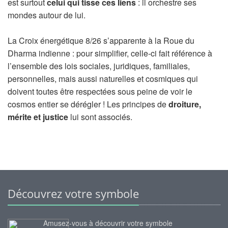
est surtout
celui qui tisse ces liens
: il orchestre ses
mondes autour de lui.
La Croix énergétique 8/26 s’apparente à la Roue du
Dharma indienne : pour simplifier, celle-ci fait référence à
l’ensemble des lois sociales, juridiques, familiales,
personnelles, mais aussi naturelles et cosmiques qui
doivent toutes être respectées sous peine de voir le
cosmos entier se dérégler ! Les principes de
droiture,
mérite et justice
lui sont associés.
Découvrez votre symbole
Amusez-vous à découvrir votre symbole