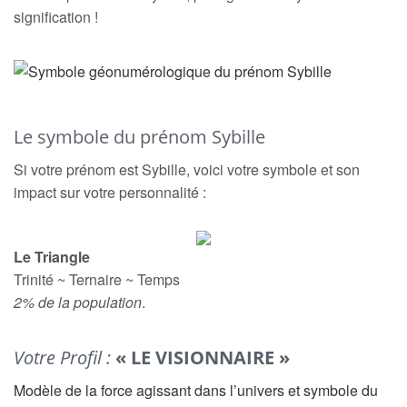
signification !
Le symbole du prénom Sybille
Si votre prénom est Sybille, voici votre symbole et son
impact sur votre personnalité :
Le Triangle
Trinité ~ Ternaire ~ Temps
2% de la population
.
Votre Profil :
« LE VISIONNAIRE »
Modèle de la force agissant dans l’univers et symbole du