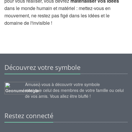
pour vous réaliser, vous devrez
matérialiser vos idées
dans le monde humain et matériel : mettez-vous en
mouvement, ne restez pas figé dans les idées et le
domaine de l'invisible !
Découvrez votre symbole
Amusez-vous à découvrir votre symbole
ainsi que celui des membres de votre famille ou celui
de vos amis. Vous allez être bluffé !
Restez connecté