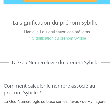
La signification du prénom Sybille
Home
La signification des prénoms
Signification du prénom Sybille
La Géo-Numérologie du prénom Sybille
Comment calculer le nombre associé au
prénom Sybille ?
La Géo-Numérologie se base sur les travaux de Pythagore
: