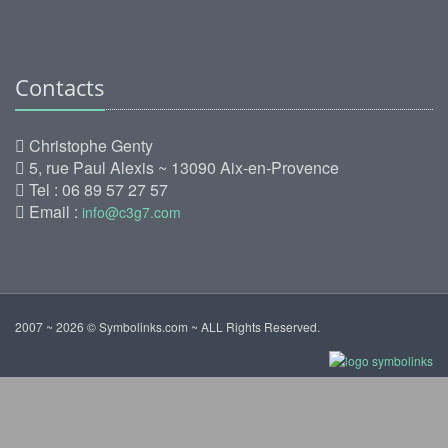
Contacts
Christophe Genty
5, rue Paul Alexis ~ 13090 Aix-en-Provence
Tel : 06 89 57 27 57
Email :
info@c3g7.com
2007 ~ 2026 © Symbolinks.com ~ ALL Rights Reserved.