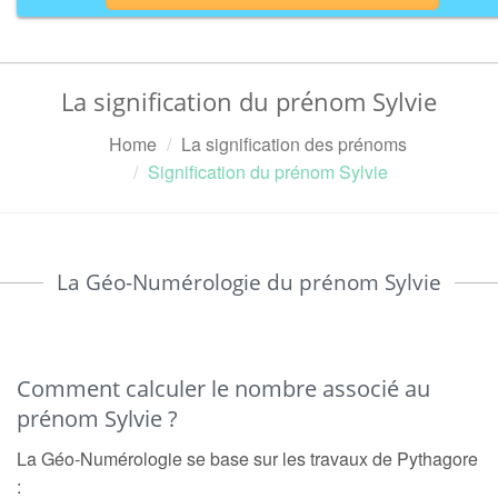
La signification du prénom Sylvie
Home
La signification des prénoms
Signification du prénom Sylvie
La Géo-Numérologie du prénom Sylvie
Comment calculer le nombre associé au
prénom Sylvie ?
La Géo-Numérologie se base sur les travaux de Pythagore
: