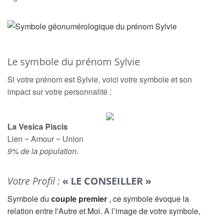
Le symbole du prénom Sylvie
Si votre prénom est Sylvie, voici votre symbole et son
impact sur votre personnalité :
La Vesica Piscis
Lien ~ Amour ~ Union
9% de la population
.
Votre Profil :
« LE CONSEILLER »
Symbole du
couple premier
, ce symbole évoque la
relation entre l'Autre et Moi. A l’image de votre symbole,