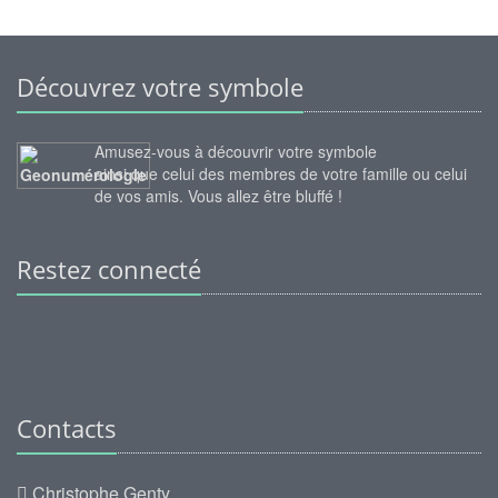
Découvrez votre symbole
Amusez-vous à découvrir votre symbole
ainsi que celui des membres de votre famille ou celui
de vos amis. Vous allez être bluffé !
Restez connecté
Contacts
Christophe Genty