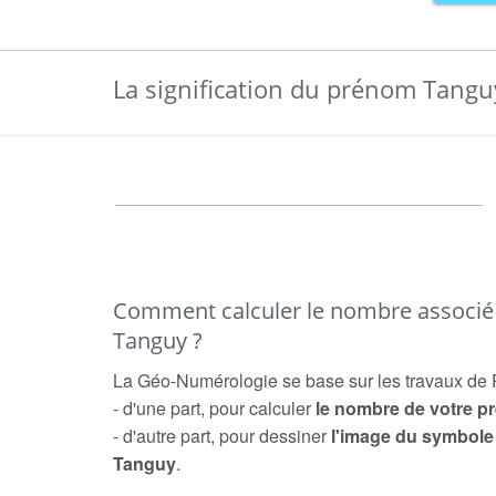
La signification du prénom Tangu
Comment calculer le nombre associ
Tanguy ?
La Géo-Numérologie se base sur les travaux de 
- d'une part, pour calculer
le nombre de votre 
- d'autre part, pour dessiner
l'image du symbol
Tanguy
.