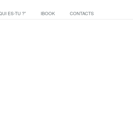
QUI ES-TU ?”
IBOOK
CONTACTS