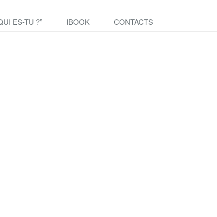
QUI ES-TU ?”
IBOOK
CONTACTS