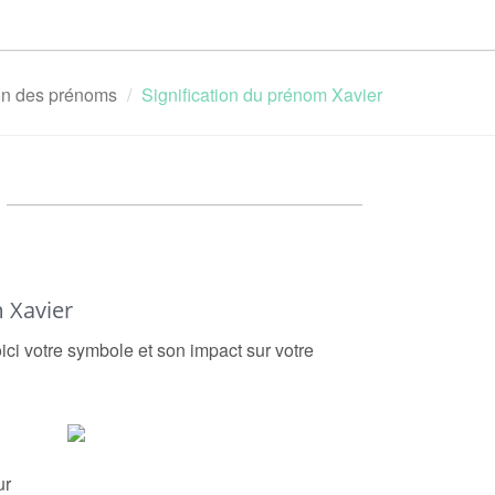
ion des prénoms
Signification du prénom Xavier
 Xavier
ici votre symbole et son impact sur votre
ur