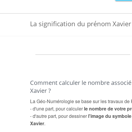
La signification du prénom Xavier
Comment calculer le nombre associ
Xavier ?
La Géo-Numérologie se base sur les travaux de 
- d'une part, pour calculer
le nombre de votre 
- d'autre part, pour dessiner
l'image du symbol
Xavier
.