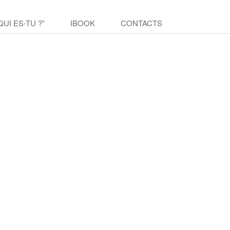
QUI ES-TU ?”
IBOOK
CONTACTS