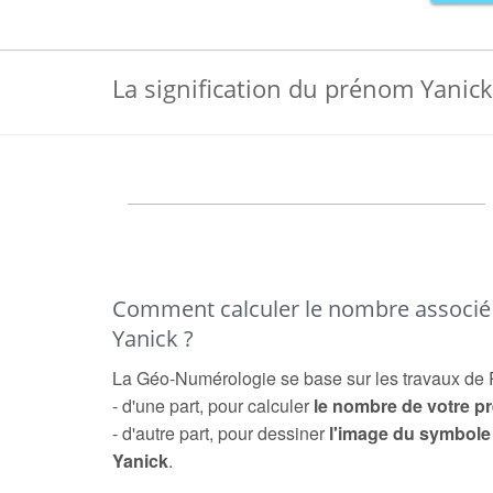
La signification du prénom Yanick
Comment calculer le nombre associ
Yanick ?
La Géo-Numérologie se base sur les travaux de 
- d'une part, pour calculer
le nombre de votre 
- d'autre part, pour dessiner
l'image du symbol
Yanick
.