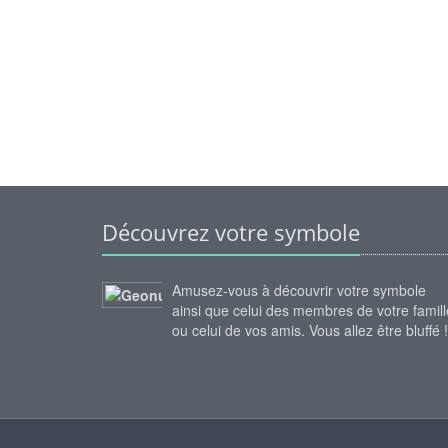
Découvrez votre symbole
Amusez-vous à découvrir votre symbole
ainsi que celui des membres de votre famill
ou celui de vos amis. Vous allez être bluffé !