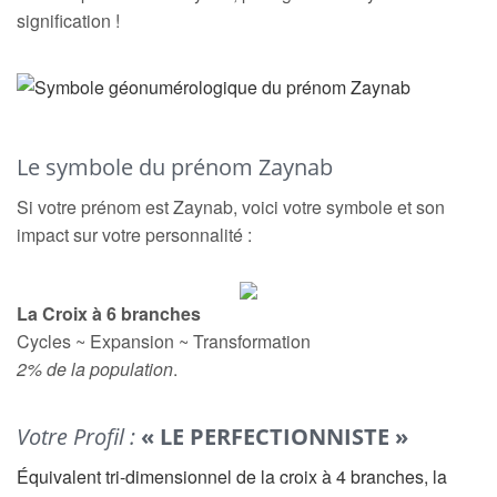
signification !
Le symbole du prénom Zaynab
Si votre prénom est Zaynab, voici votre symbole et son
impact sur votre personnalité :
La Croix à 6 branches
Cycles ~ Expansion ~ Transformation
2% de la population
.
Votre Profil :
« LE PERFECTIONNISTE »
Équivalent tri-dimensionnel de la croix à 4 branches, la