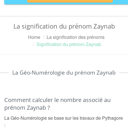
La signification du prénom Zaynab
Home
La signification des prénoms
Signification du prénom Zaynab
La Géo-Numérologie du prénom Zaynab
Comment calculer le nombre associé au
prénom Zaynab ?
La Géo-Numérologie se base sur les travaux de Pythagore
: