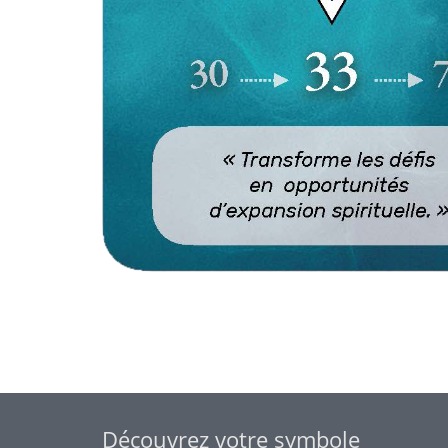
Découvrez votre symbole