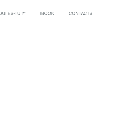
QUI ES-TU ?”
IBOOK
CONTACTS