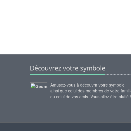
Découvrez votre symbole
Amusez-vous à découvrir votre symbole
ainsi que celui des membres de votre famill
ou celui de vos amis. Vous allez être bluffé !