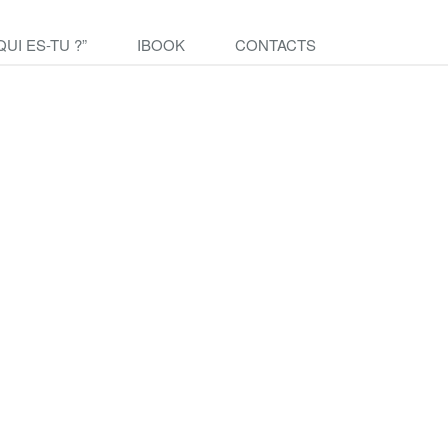
QUI ES-TU ?”
IBOOK
CONTACTS