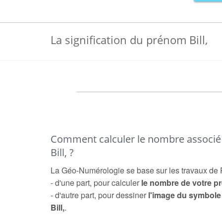
La signification du prénom Bill,
Comment calculer le nombre associ
Bill, ?
La Géo-Numérologie se base sur les travaux de 
- d'une part, pour calculer
le nombre de votre 
- d'autre part, pour dessiner
l'image du symbol
Bill,
.