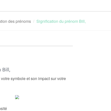
cation des prénoms
Signification du prénom Bill,
Bill,
ci votre symbole et son impact sur votre
sité