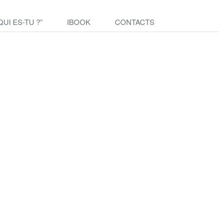
QUI ES-TU ?”
IBOOK
CONTACTS