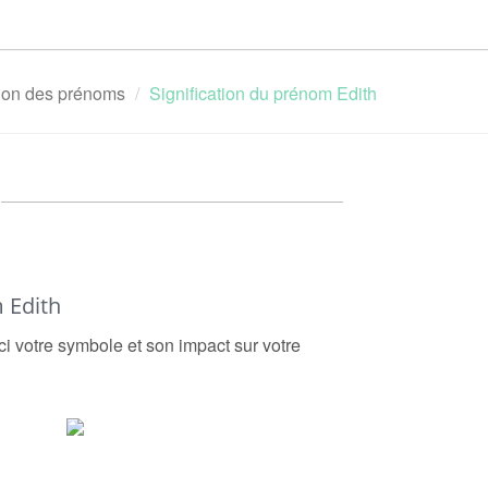
tion des prénoms
Signification du prénom Edith
 Edith
ci votre symbole et son impact sur votre