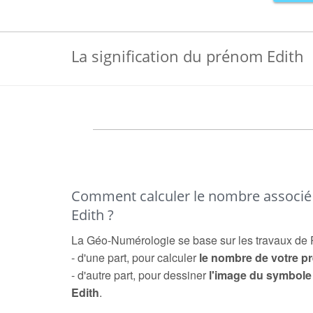
La signification du prénom Edith
Comment calculer le nombre associ
Edith ?
La Géo-Numérologie se base sur les travaux de 
- d'une part, pour calculer
le nombre de votre 
- d'autre part, pour dessiner
l'image du symbol
Edith
.